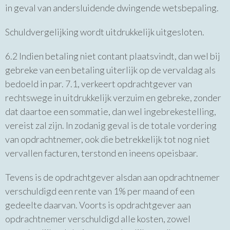
in geval van andersluidende dwingende wetsbepaling.
Schuldvergelijking wordt uitdrukkelijk uitgesloten.
6.2 Indien betaling niet contant plaatsvindt, dan wel bij
gebreke van een betaling uiterlijk op de vervaldag als
bedoeld in par. 7.1, verkeert opdrachtgever van
rechtswege in uitdrukkelijk verzuim en gebreke, zonder
dat daartoe een sommatie, dan wel ingebrekestelling,
vereist zal zijn. In zodanig geval is de totale vordering
van opdrachtnemer, ook die betrekkelijk tot nog niet
vervallen facturen, terstond en ineens opeisbaar.
Tevens is de opdrachtgever alsdan aan opdrachtnemer
verschuldigd een rente van 1% per maand of een
gedeelte daarvan. Voorts is opdrachtgever aan
opdrachtnemer verschuldigd alle kosten, zowel