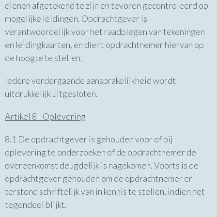
dienen afgetekend te zijn en tevoren gecontroleerd op
mogelijke leidingen. Opdrachtgever is
verantwoordelijk voor het raadplegen van tekeningen
en leidingkaarten, en dient opdrachtnemer hiervan op
de hoogte te stellen.
Iedere verdergaande aansprakelijkheid wordt
uitdrukkelijk uitgesloten.
Artikel 8 - Oplevering
8.1 De opdrachtgever is gehouden voor of bij
oplevering te onderzoeken of de opdrachtnemer de
overeenkomst deugdelijk is nagekomen. Voorts is de
opdrachtgever gehouden om de opdrachtnemer er
terstond schriftelijk van in kennis te stellen, indien het
tegendeel blijkt.