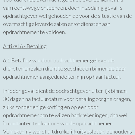
van rechtswege ontbonden, doch in zodanig geval is
opdrachtgever wel gehouden de voor de situatie van de
overmacht geleverde zaken en/of diensten aan
opdrachtnemer te voldoen.
Artikel 6 - Betaling
6.1 Betaling van door opdrachtnemer geleverde
diensten en zaken dient te geschieden binnen de door
opdrachtnemer aangeduide termijn op haar factuur.
In ieder geval dient de opdrachtgever uiterlijk binnen
30 dagen na factuurdatum voor betaling zorg te dragen,
zulks zonder enige korting en op een door
opdrachtnemer aan te wijzen bankrekeningen, dan wel
in contanten ten kantore van de opdrachtnemer.
Verrekening wordt uitdrukkelijk uitgesloten, behoudens