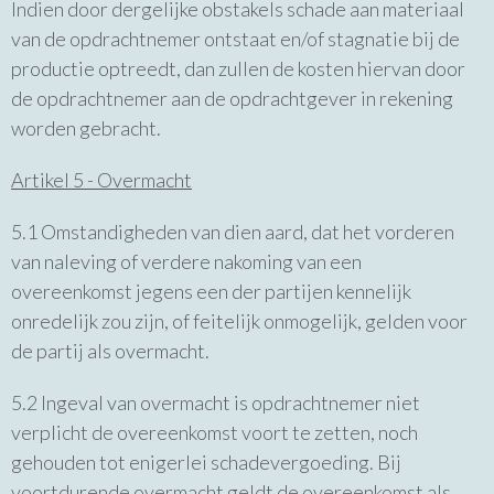
Indien door dergelijke obstakels schade aan materiaal
van de opdrachtnemer ontstaat en/of stagnatie bij de
productie optreedt, dan zullen de kosten hiervan door
de opdrachtnemer aan de opdrachtgever in rekening
worden gebracht.
Artikel 5 - Overmacht
5.1 Omstandigheden van dien aard, dat het vorderen
van naleving of verdere nakoming van een
overeenkomst jegens een der partijen kennelijk
onredelijk zou zijn, of feitelijk onmogelijk, gelden voor
de partij als overmacht.
5.2 Ingeval van overmacht is opdrachtnemer niet
verplicht de overeenkomst voort te zetten, noch
gehouden tot enigerlei schadevergoeding. Bij
voortdurende overmacht geldt de overeenkomst als