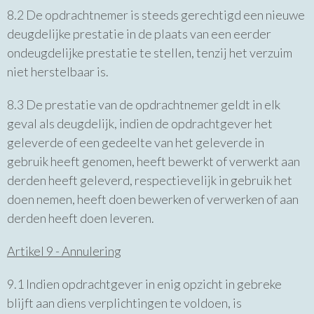
8.2 De opdrachtnemer is steeds gerechtigd een nieuwe
deugdelijke prestatie in de plaats van een eerder
ondeugdelijke prestatie te stellen, tenzij het verzuim
niet herstelbaar is.
8.3 De prestatie van de opdrachtnemer geldt in elk
geval als deugdelijk, indien de opdrachtgever het
geleverde of een gedeelte van het geleverde in
gebruik heeft genomen, heeft bewerkt of verwerkt aan
derden heeft geleverd, respectievelijk in gebruik het
doen nemen, heeft doen bewerken of verwerken of aan
derden heeft doen leveren.
Artikel 9 - Annulering
9.1 Indien opdrachtgever in enig opzicht in gebreke
blijft aan diens verplichtingen te voldoen, is