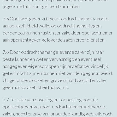
jegens de fabrikant geldend kan maken.
7.5 Opdrachtgever vrijwaart opdrachtnemer van alle
aansprakelijkheid welke op opdrachtnemer jegens
derden zou kunnen rusten ter zake door opdrachtnemer
aan opdrachtgever geleverde zaken en/of diensten.
7.6 Door opdrachtnemer geleverde zaken zijn naar
beste kunnen en weten vervaardigd en eventueel
aangegeven eigenschappen zijn proefondervindelijk
getest docht zijn en kunnen niet worden gegarandeerd.
Uitgezonderd opzet en grove schuld wordt ter zake
geen aansprakelijkheid aanvaard.
7.7 Ter zake van dosering en toepassing door de
opdrachtgever van door opdrachtnemer geleverde
zaken, noch ter zake van onoordeelkundig gebruik, noch