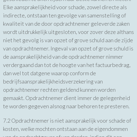
Elke aansprakelijkheid voor schade, zowel directe als
indirecte, ontstaan ten gevolge van samenstelling of
kwaliteit van de door opdrachtnemer geleverde zaken
wordt uitdrukkelijk uitgesloten, voor zover deze althans
niet het gevolg is van opzet of grove schuld aan de zijde
van opdrachtnemer. Ingeval van opzet of grove schuld is
de aansprakelijkheid van de opdrachtnemer nimmer
verdergaand dan tot de hoogte van het factuurbedrag,
dan wel tot datgene waarop conform de
bedrijfsaansprakelijkheidsverzekering van
opdrachtnemer rechten geldend kunnen worden
gemaakt. Opdrachtnemer dient immer de gelegenheid
te worden gegeven alsnog naar behoren te presteren.
7.2 Opdrachtnemer is niet aansprakelijk voor schade of
kosten, welke mochten ontstaan aan de eigendommen