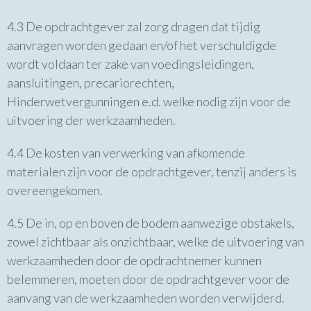
4.3 De opdrachtgever zal zorg dragen dat tijdig
aanvragen worden gedaan en/of het verschuldigde
wordt voldaan ter zake van voedingsleidingen,
aansluitingen, precariorechten,
Hinderwetvergunningen e.d. welke nodig zijn voor de
uitvoering der werkzaamheden.
4.4 De kosten van verwerking van afkomende
materialen zijn voor de opdrachtgever, tenzij anders is
overeengekomen.
4.5 De in, op en boven de bodem aanwezige obstakels,
zowel zichtbaar als onzichtbaar, welke de uitvoering van
werkzaamheden door de opdrachtnemer kunnen
belemmeren, moeten door de opdrachtgever voor de
aanvang van de werkzaamheden worden verwijderd.