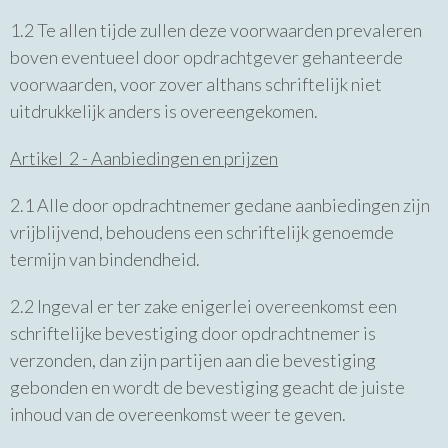
1.2 Te allen tijde zullen deze voorwaarden prevaleren
boven eventueel door opdrachtgever gehanteerde
voorwaarden, voor zover althans schriftelijk niet
uitdrukkelijk anders is overeengekomen.
Artikel 2 - Aanbiedingen en prijzen
2.1 Alle door opdrachtnemer gedane aanbiedingen zijn
vrijblijvend, behoudens een schriftelijk genoemde
termijn van bindendheid.
2.2 Ingeval er ter zake enigerlei overeenkomst een
schriftelijke bevestiging door opdrachtnemer is
verzonden, dan zijn partijen aan die bevestiging
gebonden en wordt de bevestiging geacht de juiste
inhoud van de overeenkomst weer te geven.