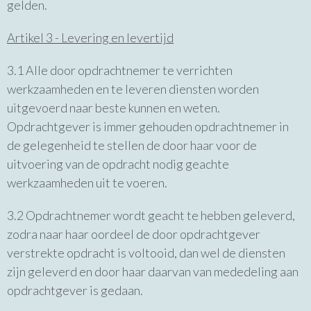
gelden.
Artikel 3 - Levering en levertijd
3.1 Alle door opdrachtnemer te verrichten
werkzaamheden en te leveren diensten worden
uitgevoerd naar beste kunnen en weten.
Opdrachtgever is immer gehouden opdrachtnemer in
de gelegenheid te stellen de door haar voor de
uitvoering van de opdracht nodig geachte
werkzaamheden uit te voeren.
3.2 Opdrachtnemer wordt geacht te hebben geleverd,
zodra naar haar oordeel de door opdrachtgever
verstrekte opdracht is voltooid, dan wel de diensten
zijn geleverd en door haar daarvan van mededeling aan
opdrachtgever is gedaan.