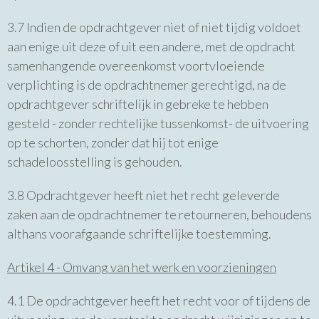
3.7 Indien de opdrachtgever niet of niet tijdig voldoet
aan enige uit deze of uit een andere, met de opdracht
samenhangende overeenkomst voortvloeiende
verplichting is de opdrachtnemer gerechtigd, na de
opdrachtgever schriftelijk in gebreke te hebben
gesteld - zonder rechtelijke tussenkomst- de uitvoering
op te schorten, zonder dat hij tot enige
schadeloosstelling is gehouden.
3.8 Opdrachtgever heeft niet het recht geleverde
zaken aan de opdrachtnemer te retourneren, behoudens
althans voorafgaande schriftelijke toestemming.
Artikel 4 - Omvang van het werk en voorzieningen
4.1 De opdrachtgever heeft het recht voor of tijdens de