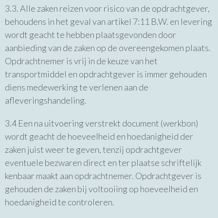
3.3. Alle zaken reizen voor risico van de opdrachtgever,
behoudens in het geval van artikel 7:11 B.W. en levering
wordt geacht te hebben plaatsgevonden door
aanbieding van de zaken op de overeengekomen plaats.
Opdrachtnemer is vrij in de keuze van het
transportmiddel en opdrachtgever is immer gehouden
diens medewerking te verlenen aan de
afleveringshandeling.
3.4 Een na uitvoering verstrekt document (werkbon)
wordt geacht de hoeveelheid en hoedanigheid der
zaken juist weer te geven, tenzij opdrachtgever
eventuele bezwaren direct en ter plaatse schriftelijk
kenbaar maakt aan opdrachtnemer. Opdrachtgever is
gehouden de zaken bij voltooiing op hoeveelheid en
hoedanigheid te controleren.