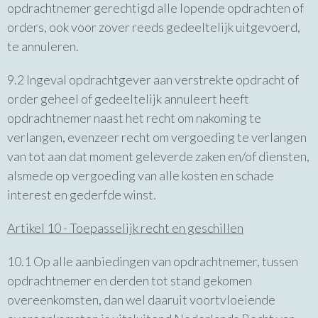
opdrachtnemer gerechtigd alle lopende opdrachten of
orders, ook voor zover reeds gedeeltelijk uitgevoerd,
te annuleren.
9.2 Ingeval opdrachtgever aan verstrekte opdracht of
order geheel of gedeeltelijk annuleert heeft
opdrachtnemer naast het recht om nakoming te
verlangen, evenzeer recht om vergoeding te verlangen
van tot aan dat moment geleverde zaken en/of diensten,
alsmede op vergoeding van alle kosten en schade
interest en gederfde winst.
Artikel 10 - Toepasselijk recht en geschillen
10.1 Op alle aanbiedingen van opdrachtnemer, tussen
opdrachtnemer en derden tot stand gekomen
overeenkomsten, dan wel daaruit voortvloeiende