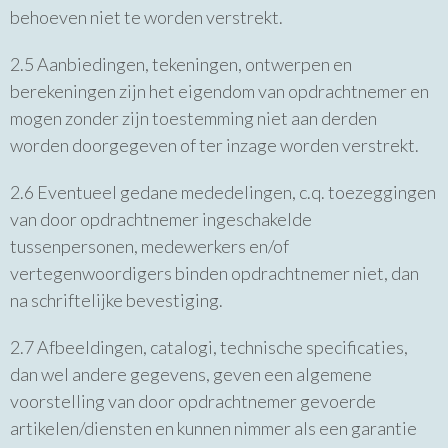
behoeven niet te worden verstrekt.
2.5 Aanbiedingen, tekeningen, ontwerpen en
berekeningen zijn het eigendom van opdrachtnemer en
mogen zonder zijn toestemming niet aan derden
worden doorgegeven of ter inzage worden verstrekt.
2.6 Eventueel gedane mededelingen, c.q. toezeggingen
van door opdrachtnemer ingeschakelde
tussenpersonen, medewerkers en/of
vertegenwoordigers binden opdrachtnemer niet, dan
na schriftelijke bevestiging.
2.7 Afbeeldingen, catalogi, technische specificaties,
dan wel andere gegevens, geven een algemene
voorstelling van door opdrachtnemer gevoerde
artikelen/diensten en kunnen nimmer als een garantie