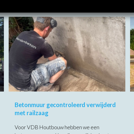
Betonmuur gecontroleerd verwijderd
met railzaag
Voor VDB Houtbouw hebben we een