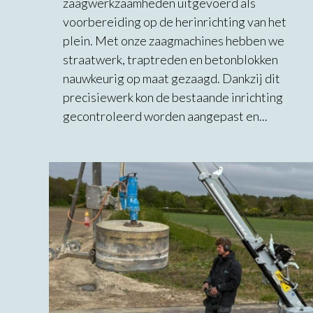
zaagwerkzaamheden uitgevoerd als
voorbereiding op de herinrichting van het
plein. Met onze zaagmachines hebben we
straatwerk, traptreden en betonblokken
nauwkeurig op maat gezaagd. Dankzij dit
precisiewerk kon de bestaande inrichting
gecontroleerd worden aangepast en...