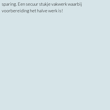
sparing. Een secuur stukje vakwerk waarbij
voorbereiding het halve werk is!