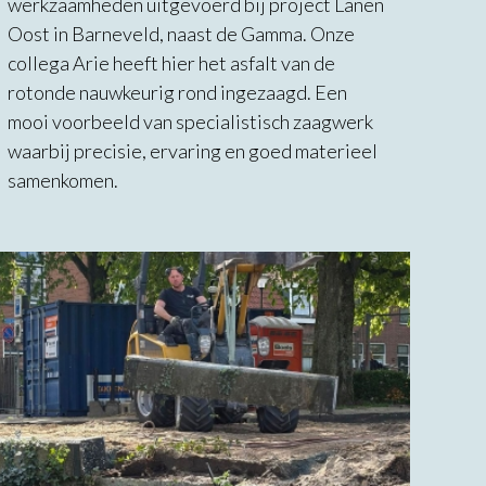
werkzaamheden uitgevoerd bij project Lanen
Oost in Barneveld, naast de Gamma. Onze
collega Arie heeft hier het asfalt van de
rotonde nauwkeurig rond ingezaagd. Een
mooi voorbeeld van specialistisch zaagwerk
waarbij precisie, ervaring en goed materieel
samenkomen.