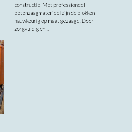
constructie. Met professioneel
betonzaagmaterieel zijn de blokken
nauwkeurig op maat gezaagd. Door
zorgvuldig en...