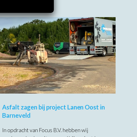
Asfalt zagen bij project Lanen Oost in
Barneveld
In opdracht van Focus B.V. hebben wij