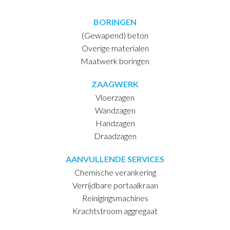
BORINGEN
(Gewapend) beton
Overige materialen
Maatwerk boringen
ZAAGWERK
Vloerzagen
Wandzagen
Handzagen
Draadzagen
AANVULLENDE SERVICES
Chemische verankering
Verrijdbare portaalkraan
Reinigingsmachines
Krachtstroom aggregaat