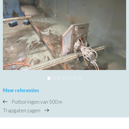
Meer referenties
Putboringen van 500 m
Trapgaten zagen