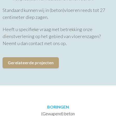
Standaard kunnen wij in (beton)vloeren reeds tot 27
centimeter diep zagen.
Heeft u specifieke vraag met betrekking onze
dienstverlening op het gebied van vloerenzagen?
Neemt u dan contact met ons op.
Gerelateerde projecten
BORINGEN
(Gewapend) beton