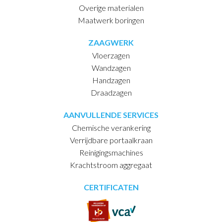
Overige materialen
Maatwerk boringen
ZAAGWERK
Vloerzagen
Wandzagen
Handzagen
Draadzagen
AANVULLENDE SERVICES
Chemische verankering
Verrijdbare portaalkraan
Reinigingsmachines
Krachtstroom aggregaat
CERTIFICATEN