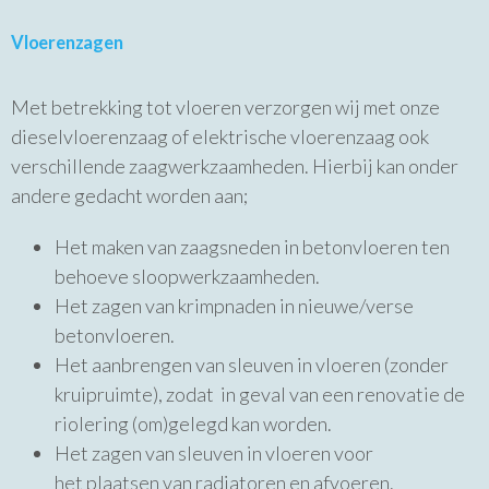
Vloerenzagen
Met betrekking tot vloeren verzorgen wij met onze
dieselvloerenzaag of elektrische vloerenzaag ook
verschillende zaagwerkzaamheden. Hierbij kan onder
andere gedacht worden aan;
Het maken van zaagsneden in betonvloeren ten
behoeve sloopwerkzaamheden.
Het zagen van krimpnaden in nieuwe/verse
betonvloeren.
Het aanbrengen van sleuven in vloeren (zonder
kruipruimte), zodat in geval van een renovatie de
riolering (om)gelegd kan worden.
Het zagen van sleuven in vloeren voor
het plaatsen van radiatoren en afvoeren.