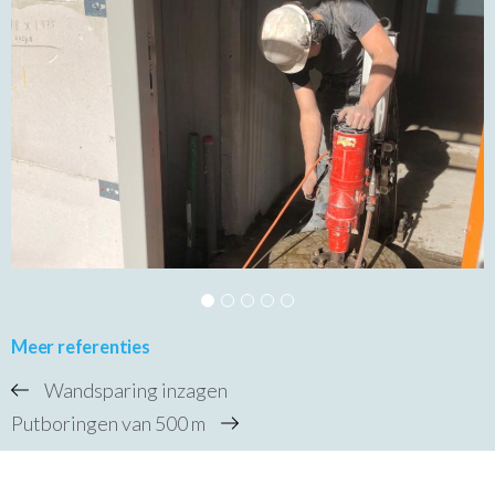
Meer referenties
Wandsparing inzagen
Putboringen van 500 m