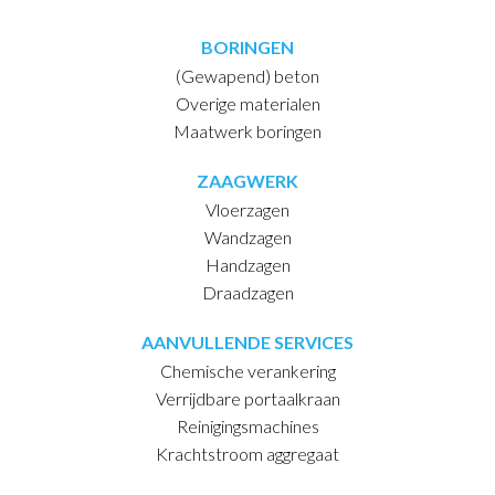
BORINGEN
(Gewapend) beton
Overige materialen
Maatwerk boringen
ZAAGWERK
Vloerzagen
Wandzagen
Handzagen
Draadzagen
AANVULLENDE SERVICES
Chemische verankering
Verrijdbare portaalkraan
Reinigingsmachines
Krachtstroom aggregaat