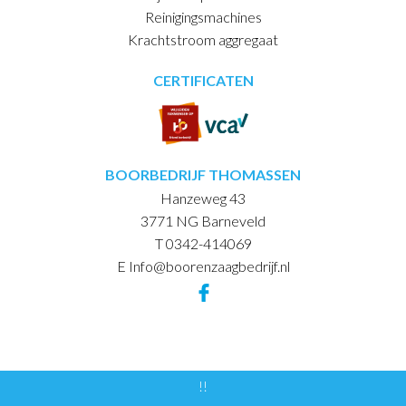
Reinigingsmachines
Krachtstroom aggregaat
CERTIFICATEN
BOORBEDRIJF THOMASSEN
Hanzeweg 43
3771 NG Barneveld
T 0342-414069
E Info@boorenzaagbedrijf.nl
!!