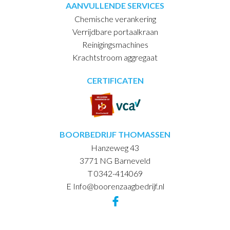
AANVULLENDE SERVICES
Chemische verankering
Verrijdbare portaalkraan
Reinigingsmachines
Krachtstroom aggregaat
CERTIFICATEN
BOORBEDRIJF THOMASSEN
Hanzeweg 43
3771 NG Barneveld
T 0342-414069
E Info@boorenzaagbedrijf.nl