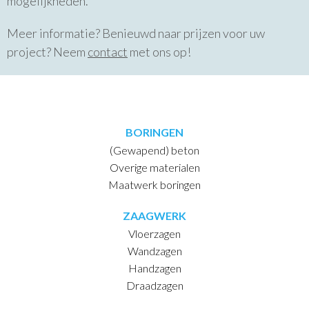
mogelijkheden.
Meer informatie? Benieuwd naar prijzen voor uw
project? Neem
contact
met ons op!
BORINGEN
(Gewapend) beton
Overige materialen
Maatwerk boringen
ZAAGWERK
Vloerzagen
Wandzagen
Handzagen
Draadzagen